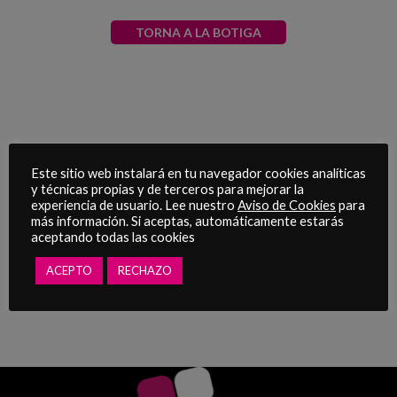
TORNA A LA BOTIGA
Este sitio web instalará en tu navegador cookies analíticas
y técnicas propias y de terceros para mejorar la
experiencia de usuario. Lee nuestro
Aviso de Cookies
para
más información. Si aceptas, automáticamente estarás
aceptando todas las cookies
ACEPTO
RECHAZO